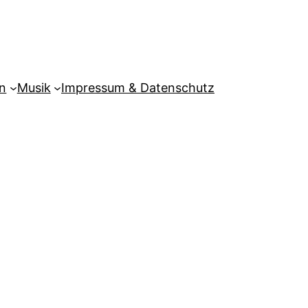
n
Musik
Impressum & Datenschutz