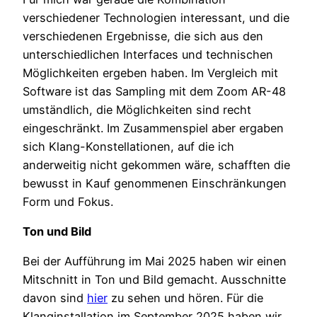
verschiedener Technologien interessant, und die
verschiedenen Ergebnisse, die sich aus den
unterschiedlichen Interfaces und technischen
Möglichkeiten ergeben haben. Im Vergleich mit
Software ist das Sampling mit dem Zoom AR-48
umständlich, die Möglichkeiten sind recht
eingeschränkt. Im Zusammenspiel aber ergaben
sich Klang-Konstellationen, auf die ich
anderweitig nicht gekommen wäre, schafften die
bewusst in Kauf genommenen Einschränkungen
Form und Fokus.
Ton und Bild
Bei der Aufführung im Mai 2025 haben wir einen
Mitschnitt in Ton und Bild gemacht. Ausschnitte
davon sind
hier
zu sehen und hören. Für die
Klanginstallation im September 2025 haben wir