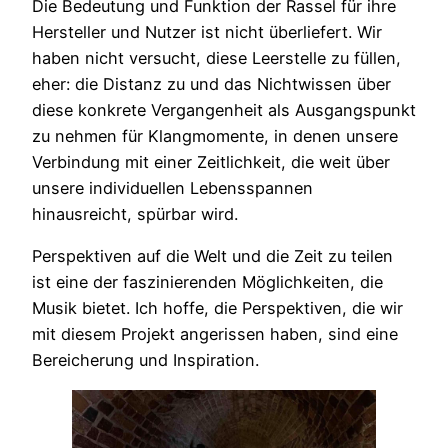
Die Bedeutung und Funktion der Rassel für ihre
Hersteller und Nutzer ist nicht überliefert. Wir
haben nicht versucht, diese Leerstelle zu füllen,
eher: die Distanz zu und das Nichtwissen über
diese konkrete Vergangenheit als Ausgangspunkt
zu nehmen für Klangmomente, in denen unsere
Verbindung mit einer Zeitlichkeit, die weit über
unsere individuellen Lebensspannen
hinausreicht, spürbar wird.
Perspektiven auf die Welt und die Zeit zu teilen
ist eine der faszinierenden Möglichkeiten, die
Musik bietet. Ich hoffe, die Perspektiven, die wir
mit diesem Projekt angerissen haben, sind eine
Bereicherung und Inspiration.