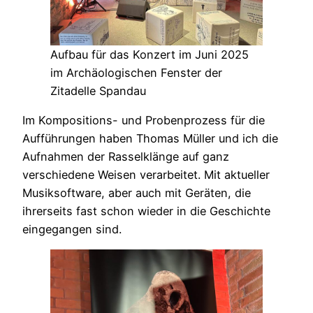
Aufbau für das Konzert im Juni 2025
im Archäologischen Fenster der
Zitadelle Spandau
Im Kompositions- und Probenprozess für die
Aufführungen haben Thomas Müller und ich die
Aufnahmen der Rasselklänge auf ganz
verschiedene Weisen verarbeitet. Mit aktueller
Musiksoftware, aber auch mit Geräten, die
ihrerseits fast schon wieder in die Geschichte
eingegangen sind.