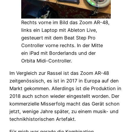
Rechts vorne im Bild das Zoom AR-48,
links ein Laptop mit Ableton Live,
gesteuert mit dem Beat Step Pro
Controller vorne rechts. In der Mitte
ein iPad mit Borderlands und der
Orbita Midi-Controller.
Im Vergleich zur Rassel ist das Zoom AR-48
zeitgenössisch, es ist in 2017 in Europa auf den
Markt gekommen. Allerdings ist die Produktion in
2018 auch schon wieder eingestellt worden. Der
kommerzielle Misserfolg macht das Gerät schon
jetzt, wenige Jahre später, zu einem musik- und
technikhistorischen Artefakt.
Für mich war gerade die Kombination