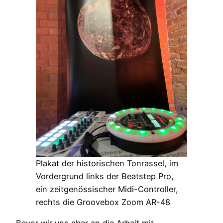
Plakat der historischen Tonrassel, im
Vordergrund links der Beatstep Pro,
ein zeitgenössischer Midi-Controller,
rechts die Groovebox Zoom AR-48
Bevor wir uns aber an die Arbeit mit