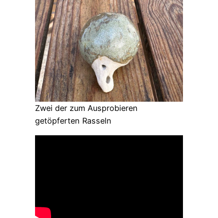
Zwei der zum Ausprobieren
getöpferten Rasseln