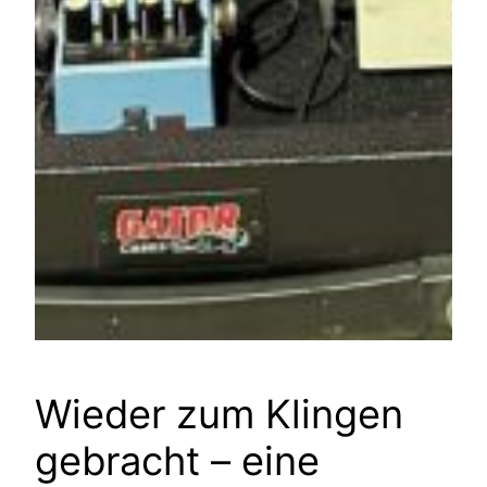
Wieder zum Klingen
gebracht – eine