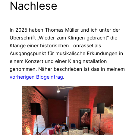
Nachlese
In 2025 haben Thomas Müller und ich unter der
Überschrift „Wieder zum Klingen gebracht“ die
Klänge einer historischen Tonrassel als
Ausgangspunkt für musikalische Erkundungen in
einem Konzert und einer Klanginstallation
genommen. Näher beschrieben ist das in meinem
vorherigen Blogeintrag
.