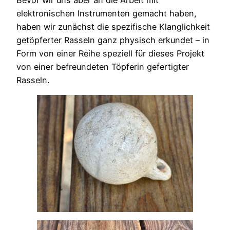
elektronischen Instrumenten gemacht haben,
haben wir zunächst die spezifische Klanglichkeit
getöpferter Rasseln ganz physisch erkundet – in
Form von einer Reihe speziell für dieses Projekt
von einer befreundeten Töpferin gefertigter
Rasseln.