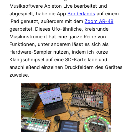
Musiksoftware Ableton Live bearbeitet und
abgespielt, habe die App
Borderlands
auf einem
iPad genutzt, außerdem mit dem
Zoom AR-48
gearbeitet. Dieses Ufo-ähnliche, kreisrunde
Musikinstrument hat eine ganze Reihe von
Funktionen, unter anderem lässt es sich als
Hardware-Sampler nutzen, indem ich kurze
Klangschnipsel auf eine SD-Karte lade und
anschließend einzelnen Druckfeldern des Gerätes
zuweise.