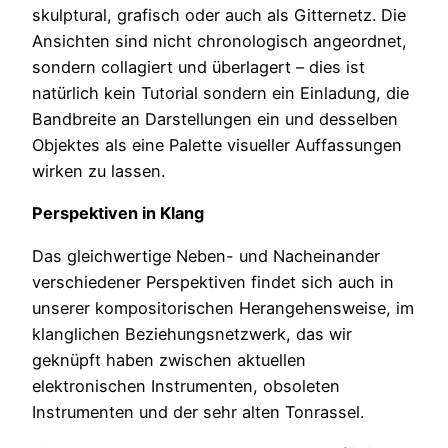
skulptural, grafisch oder auch als Gitternetz. Die
Ansichten sind nicht chronologisch angeordnet,
sondern collagiert und überlagert – dies ist
natürlich kein Tutorial sondern ein Einladung, die
Bandbreite an Darstellungen ein und desselben
Objektes als eine Palette visueller Auffassungen
wirken zu lassen.
Perspektiven in Klang
Das gleichwertige Neben- und Nacheinander
verschiedener Perspektiven findet sich auch in
unserer kompositorischen Herangehensweise, im
klanglichen Beziehungsnetzwerk, das wir
geknüpft haben zwischen aktuellen
elektronischen Instrumenten, obsoleten
Instrumenten und der sehr alten Tonrassel.