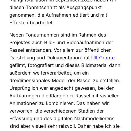
diesen Tonmitschnitt als Ausgangspunkt
genommen, die Aufnahmen editiert und mit
Effekten bearbeitet.
Neben Tonaufnahmen sind im Rahmen des
Projektes auch Bild- und Videoaufnahmen der
Rassel entstanden. Vor allem zur öffentlichen
Darstellung und Dokumentation hat
Ulf Groote
gefilmt, fotografiert und dieses Bildmaterial dann
außerdem weiterverarbeitet, um ein
dreidimensionales Modell der Rassel zu erstellen.
Ursprünglich war angedacht gewesen, bei den
Aufführungen die Klänge der Rassel mit visuellen
Animationen zu kombinieren. Das haben wir
verworfen, die verschiedenen Stadien der
Erfassung und des digitalen Nachmodellierens
sind aber visuell sehr reizvoll. Daher habe ich sie