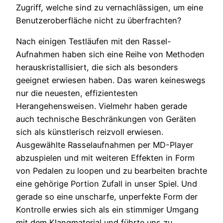
Zugriff, welche sind zu vernachlässigen, um eine
Benutzeroberfläche nicht zu überfrachten?
Nach einigen Testläufen mit den Rassel-
Aufnahmen haben sich eine Reihe von Methoden
herauskristallisiert, die sich als besonders
geeignet erwiesen haben. Das waren keineswegs
nur die neuesten, effizientesten
Herangehensweisen. Vielmehr haben gerade
auch technische Beschränkungen von Geräten
sich als künstlerisch reizvoll erwiesen.
Ausgewählte Rasselaufnahmen per MD-Player
abzuspielen und mit weiteren Effekten in Form
von Pedalen zu loopen und zu bearbeiten brachte
eine gehörige Portion Zufall in unser Spiel. Und
gerade so eine unscharfe, unperfekte Form der
Kontrolle erwies sich als ein stimmiger Umgang
mit dem Klangmaterial und führte uns zu