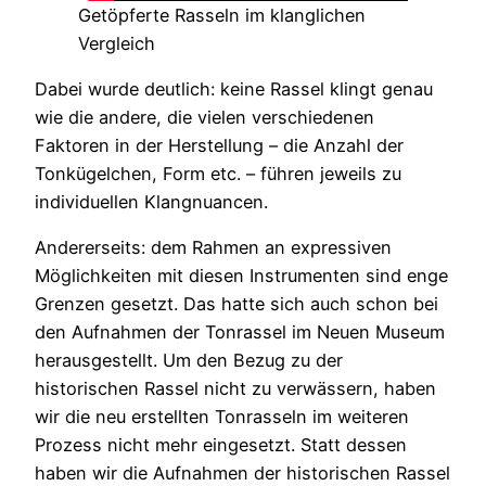
Getöpferte Rasseln im klanglichen
Vergleich
Dabei wurde deutlich: keine Rassel klingt genau
wie die andere, die vielen verschiedenen
Faktoren in der Herstellung – die Anzahl der
Tonkügelchen, Form etc. – führen jeweils zu
individuellen Klangnuancen.
Andererseits: dem Rahmen an expressiven
Möglichkeiten mit diesen Instrumenten sind enge
Grenzen gesetzt. Das hatte sich auch schon bei
den Aufnahmen der Tonrassel im Neuen Museum
herausgestellt. Um den Bezug zu der
historischen Rassel nicht zu verwässern, haben
wir die neu erstellten Tonrasseln im weiteren
Prozess nicht mehr eingesetzt. Statt dessen
haben wir die Aufnahmen der historischen Rassel