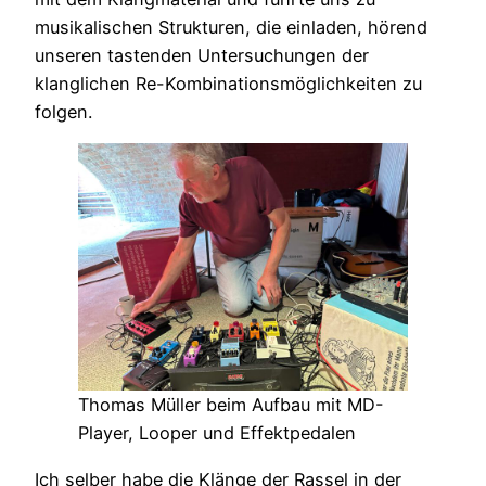
musikalischen Strukturen, die einladen, hörend
unseren tastenden Untersuchungen der
klanglichen Re-Kombinationsmöglichkeiten zu
folgen.
Thomas Müller beim Aufbau mit MD-
Player, Looper und Effektpedalen
Ich selber habe die Klänge der Rassel in der