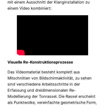
mit einem Ausschnitt der Klanginstallation zu
einem Video kombiniert:
Visuelle Re-Konstruktionsprozesse
Das Videomaterial besteht komplett aus
Mitschnitten von Bildschirmaktivität, zu sehen
sind verschiedene Arbeitsschritte in der
Erfassung und dreidimensionalen Re-
Modellierung der Tonrassel. Die Rassel erscheint
als Punktwolke, vereinfachte geometrische Form,